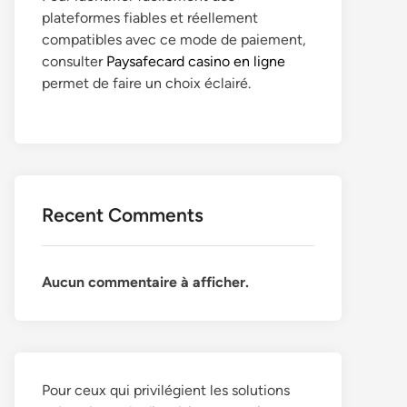
plateformes fiables et réellement
compatibles avec ce mode de paiement,
consulter
Paysafecard casino en ligne
permet de faire un choix éclairé.
Recent Comments
Aucun commentaire à afficher.
Pour ceux qui privilégient les solutions