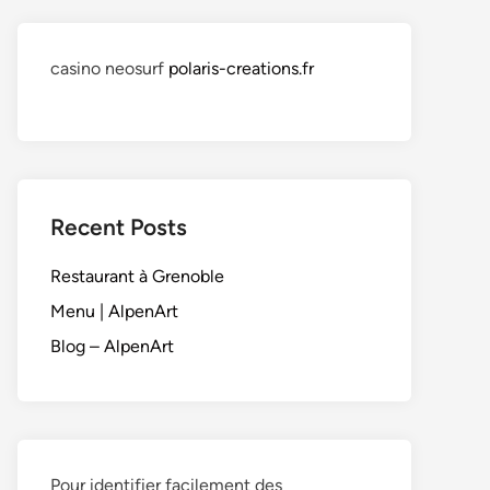
casino neosurf
polaris-creations.fr
Recent Posts
Restaurant à Grenoble
Menu | AlpenArt
Blog – AlpenArt
Pour identifier facilement des