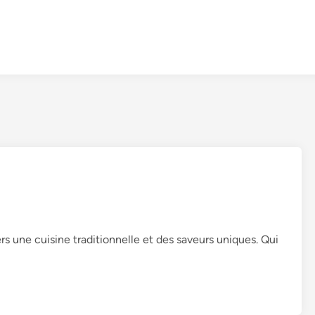
rs une cuisine traditionnelle et des saveurs uniques. Qui