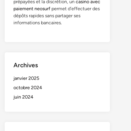
prépayées et la discrétion, un
casino avec
paiement neosurf
permet d’effectuer des
dépôts rapides sans partager ses
informations bancaires.
Archives
janvier 2025
octobre 2024
juin 2024