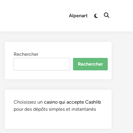
Alpenart
Rechercher
Rechercher
Choisissez un
casino qui accepte Cashlib
pour des dépôts simples et instantanés